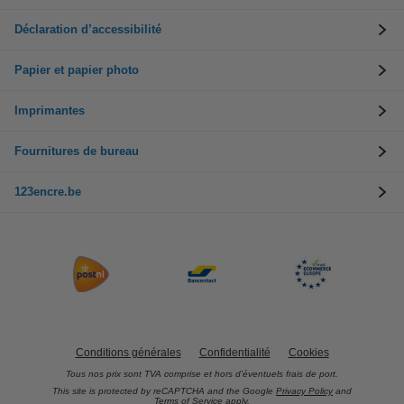
Déclaration d’accessibilité
Papier et papier photo
Imprimantes
Fournitures de bureau
123encre.be
Conditions générales
Confidentialité
Cookies
Tous nos prix sont TVA comprise et hors d’éventuels frais de port.
This site is protected by reCAPTCHA and the Google
Privacy Policy
and
Terms of Service
apply.