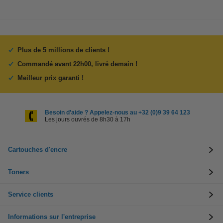
Plus de 5 millions de clients !
Commandé avant 22h00, livré demain !
Meilleur prix garanti !
Besoin d’aide ? Appelez-nous au +32 (0)9 39 64 123
Les jours ouvrés de 8h30 à 17h
Cartouches d'encre
Toners
Service clients
Informations sur l'entreprise