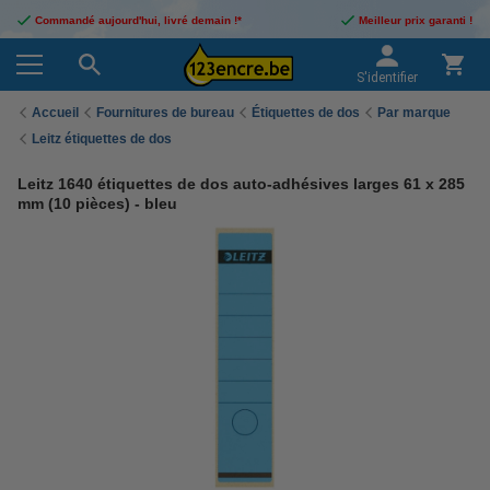
Commandé aujourd'hui, livré demain !*
Meilleur prix garanti !
S'identifier
Accueil
Fournitures de bureau
Étiquettes de dos
Par marque
Leitz étiquettes de dos
Leitz 1640 étiquettes de dos auto-adhésives larges 61 x 285
mm (10 pièces) - bleu