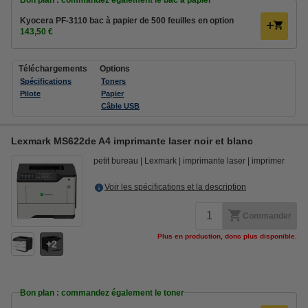
Kyocera PF-3110 bac à papier de 500 feuilles en option
143,50 €
Téléchargements
Options
Spécifications
Toners
Pilote
Papier
Câble USB
Lexmark MS622de A4 imprimante laser noir et blanc
petit bureau
Lexmark
imprimante laser
imprimer
Voir les spécifications et la description
Commander
Plus en production, donc plus disponible.
2
Bon plan : commandez également le toner