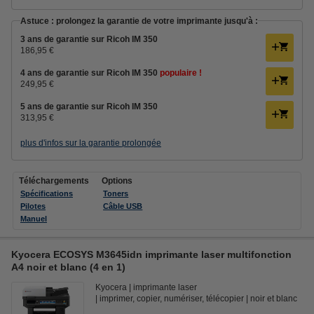
Astuce : prolongez la garantie de votre imprimante jusqu'à :
3 ans de garantie sur Ricoh IM 350
186,95 €
4 ans de garantie sur Ricoh IM 350
populaire !
249,95 €
5 ans de garantie sur Ricoh IM 350
313,95 €
plus d'infos sur la garantie prolongée
Téléchargements
Options
Spécifications
Toners
Pilotes
Câble USB
Manuel
Kyocera ECOSYS M3645idn imprimante laser multifonction
A4 noir et blanc (4 en 1)
Kyocera
imprimante laser
imprimer, copier, numériser, télécopier
noir et blanc