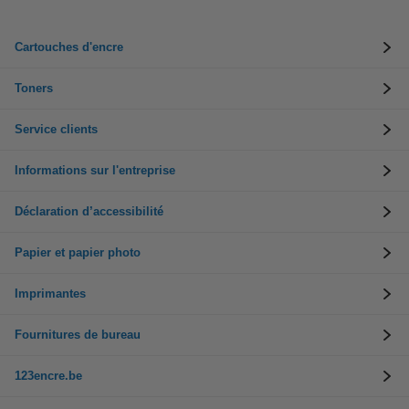
Cartouches d'encre
Toners
Service clients
Informations sur l'entreprise
Déclaration d’accessibilité
Papier et papier photo
Imprimantes
Fournitures de bureau
123encre.be