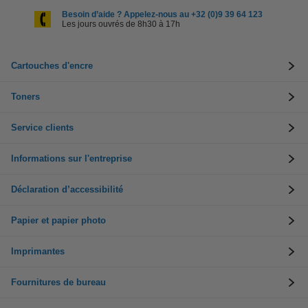
Besoin d’aide ? Appelez-nous au +32 (0)9 39 64 123
Les jours ouvrés de 8h30 à 17h
Cartouches d'encre
Toners
Service clients
Informations sur l'entreprise
Déclaration d’accessibilité
Papier et papier photo
Imprimantes
Fournitures de bureau