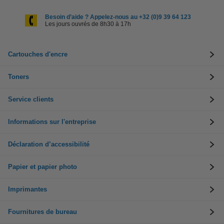
Besoin d’aide ? Appelez-nous au +32 (0)9 39 64 123
Les jours ouvrés de 8h30 à 17h
Cartouches d'encre
Toners
Service clients
Informations sur l'entreprise
Déclaration d’accessibilité
Papier et papier photo
Imprimantes
Fournitures de bureau