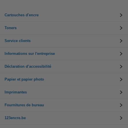
Cartouches d'encre
Toners
Service clients
Informations sur l'entreprise
Déclaration d’accessibilité
Papier et papier photo
Imprimantes
Fournitures de bureau
123encre.be