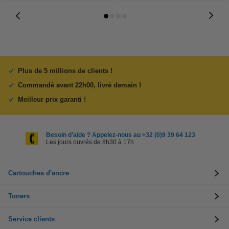
Plus de 5 millions de clients !
Commandé avant 22h00, livré demain !
Meilleur prix garanti !
Besoin d’aide ? Appelez-nous au +32 (0)9 39 64 123
Les jours ouvrés de 8h30 à 17h
Cartouches d'encre
Toners
Service clients