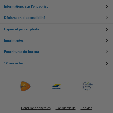
Informations sur l'entreprise
Déclaration d’accessibilité
Papier et papier photo
Imprimantes
Fournitures de bureau
123encre.be
Conditions générales
Confidentialité
Cookies