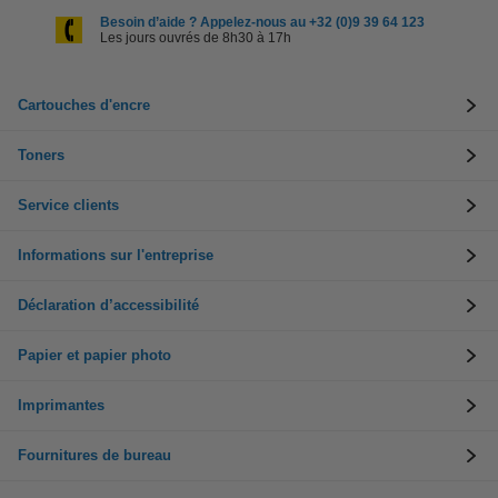
Besoin d’aide ? Appelez-nous au +32 (0)9 39 64 123
Les jours ouvrés de 8h30 à 17h
Cartouches d'encre
Toners
Service clients
Informations sur l'entreprise
Déclaration d’accessibilité
Papier et papier photo
Imprimantes
Fournitures de bureau