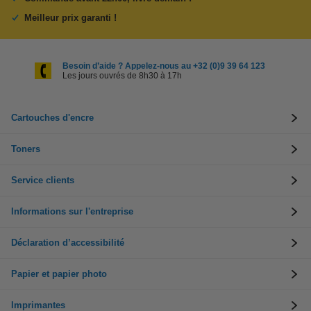
Meilleur prix garanti !
Besoin d’aide ? Appelez-nous au +32 (0)9 39 64 123
Les jours ouvrés de 8h30 à 17h
Cartouches d'encre
Toners
Service clients
Informations sur l'entreprise
Déclaration d’accessibilité
Papier et papier photo
Imprimantes