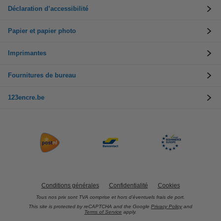
Déclaration d’accessibilité
Papier et papier photo
Imprimantes
Fournitures de bureau
123encre.be
Conditions générales
Confidentialité
Cookies
Tous nos prix sont TVA comprise et hors d’éventuels frais de port.
This site is protected by reCAPTCHA and the Google
Privacy Policy
and
Terms of Service
apply.