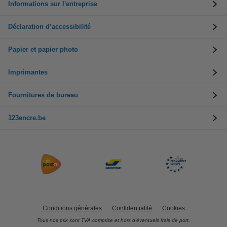
Informations sur l'entreprise
Déclaration d’accessibilité
Papier et papier photo
Imprimantes
Fournitures de bureau
123encre.be
Conditions générales
Confidentialité
Cookies
Tous nos prix sont TVA comprise et hors d’éventuels frais de port.