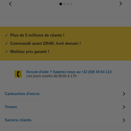
Plus de 5 millions de clients !
Commandé avant 22h00, livré demain !
Meilleur prix garanti !
Besoin d’aide ? Appelez-nous au +32 (0)9 39 64 123
Les jours ouvrés de 8h30 à 17h
Cartouches d'encre
Toners
Service clients