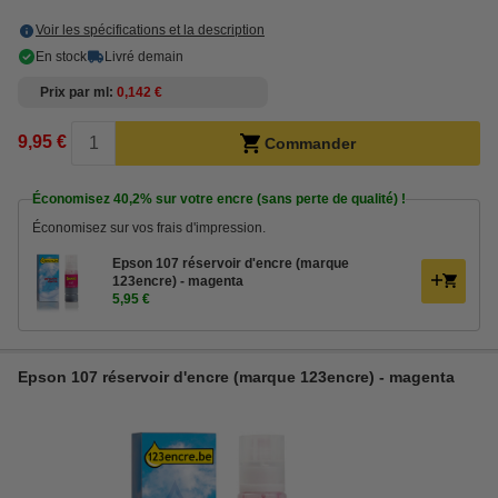
Voir les spécifications et la description
En stock
Livré demain
Prix par ml
0,142 €
9,95 €
Commander
Économisez
40,2%
sur votre encre (sans perte de qualité) !
Économisez sur vos frais d'impression.
Epson 107 réservoir d'encre (marque
123encre) - magenta
5,95 €
Epson 107 réservoir d'encre (marque 123encre) - magenta