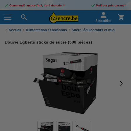
Commandé aujourd'hui, livré demain !*
Meilleur prix garanti !
S'identifier
Accueil
Alimentation et boissons
Sucre, édulcorants et miel
Douwe Egberts sticks de sucre (500 pièces)