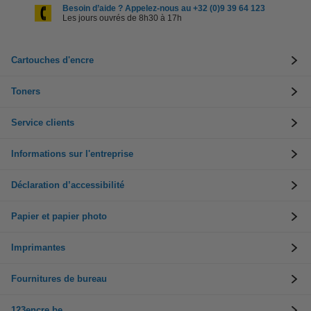
Besoin d’aide ? Appelez-nous au +32 (0)9 39 64 123
Les jours ouvrés de 8h30 à 17h
Cartouches d'encre
Toners
Service clients
Informations sur l'entreprise
Déclaration d’accessibilité
Papier et papier photo
Imprimantes
Fournitures de bureau
123encre.be