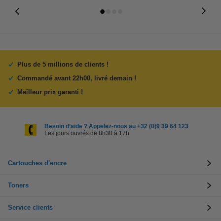
Plus de 5 millions de clients !
Commandé avant 22h00, livré demain !
Meilleur prix garanti !
Besoin d’aide ? Appelez-nous au +32 (0)9 39 64 123
Les jours ouvrés de 8h30 à 17h
Cartouches d'encre
Toners
Service clients