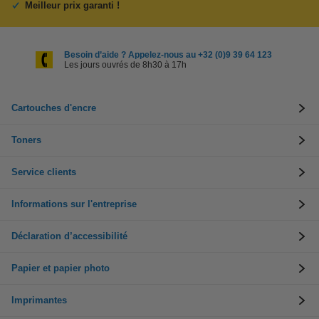
Meilleur prix garanti !
Besoin d’aide ? Appelez-nous au +32 (0)9 39 64 123
Les jours ouvrés de 8h30 à 17h
Cartouches d'encre
Toners
Service clients
Informations sur l'entreprise
Déclaration d’accessibilité
Papier et papier photo
Imprimantes