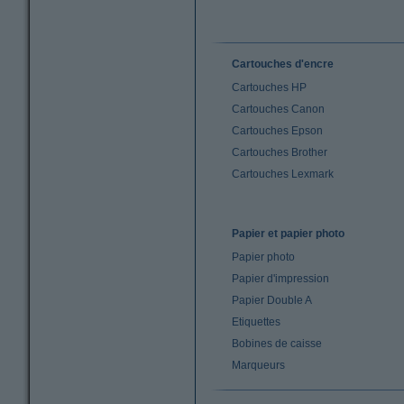
Cartouches d'encre
Cartouches HP
Cartouches Canon
Cartouches Epson
Cartouches Brother
Cartouches Lexmark
Papier et papier photo
Papier photo
Papier d'impression
Papier Double A
Etiquettes
Bobines de caisse
Marqueurs