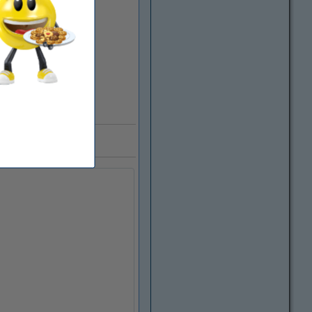
illions de clients