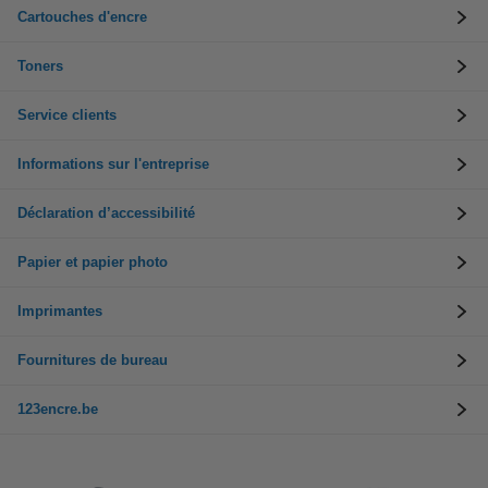
Cartouches d'encre
Toners
Service clients
Informations sur l'entreprise
Déclaration d’accessibilité
Papier et papier photo
Imprimantes
Fournitures de bureau
123encre.be