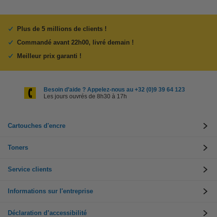
Plus de 5 millions de clients !
Commandé avant 22h00, livré demain !
Meilleur prix garanti !
Besoin d’aide ? Appelez-nous au +32 (0)9 39 64 123
Les jours ouvrés de 8h30 à 17h
Cartouches d'encre
Toners
Service clients
Informations sur l'entreprise
Déclaration d’accessibilité