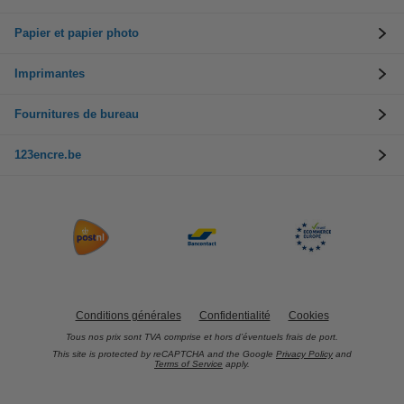
Papier et papier photo
Imprimantes
Fournitures de bureau
123encre.be
Conditions générales
Confidentialité
Cookies
Tous nos prix sont TVA comprise et hors d’éventuels frais de port.
This site is protected by reCAPTCHA and the Google
Privacy Policy
and
Terms of Service
apply.