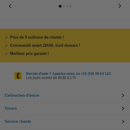
Plus de 5 millions de clients !
Commandé avant 22h00, livré demain !
Meilleur prix garanti !
Besoin d’aide ? Appelez-nous au +32 (0)9 39 64 123
Les jours ouvrés de 8h30 à 17h
Cartouches d'encre
Toners
Service clients