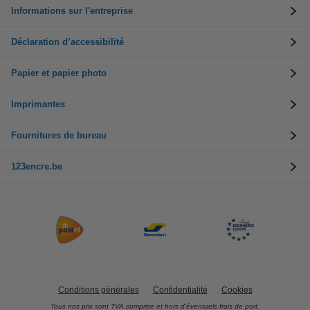
Informations sur l'entreprise
Déclaration d’accessibilité
Papier et papier photo
Imprimantes
Fournitures de bureau
123encre.be
Conditions générales
Confidentialité
Cookies
Tous nos prix sont TVA comprise et hors d’éventuels frais de port.