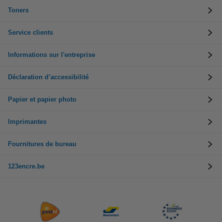
Toners
Service clients
Informations sur l'entreprise
Déclaration d’accessibilité
Papier et papier photo
Imprimantes
Fournitures de bureau
123encre.be