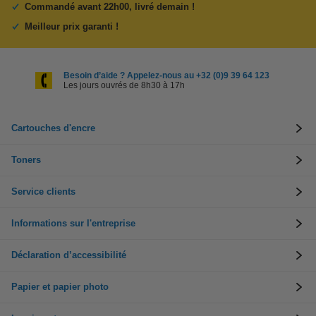
Commandé avant 22h00, livré demain !
Meilleur prix garanti !
Besoin d’aide ? Appelez-nous au +32 (0)9 39 64 123
Les jours ouvrés de 8h30 à 17h
Cartouches d'encre
Toners
Service clients
Informations sur l'entreprise
Déclaration d’accessibilité
Papier et papier photo