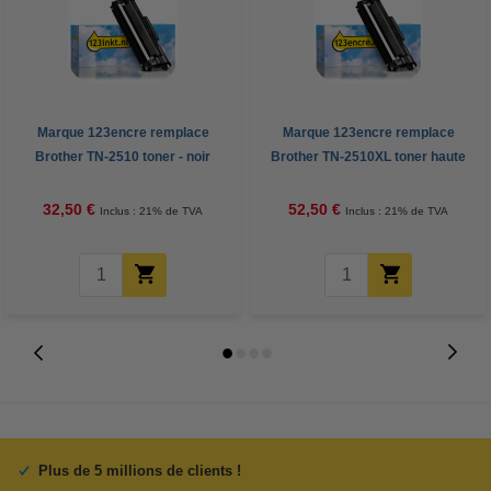
Marque 123encre remplace
Marque 123encre remplace
Brother TN-2510 toner - noir
Brother TN-2510XL toner haute
capacité - noir
32,50 €
52,50 €
Inclus : 21% de TVA
Inclus : 21% de TVA
Plus de 5 millions de clients !