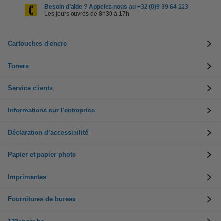
Besoin d’aide ? Appelez-nous au +32 (0)9 39 64 123
Les jours ouvrés de 8h30 à 17h
Cartouches d'encre
Toners
Service clients
Informations sur l'entreprise
Déclaration d’accessibilité
Papier et papier photo
Imprimantes
Fournitures de bureau